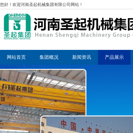
您好！欢迎河南圣起机械集团有限公司网站！
网站首页
集团概况
新闻资讯
产品展示