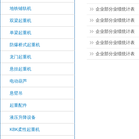
地铁铺轨机
企业部分业绩统计表
企业部分业绩统计表
双梁起重机
企业部分业绩统计表
单梁起重机
企业部分业绩统计表
防爆桥式起重机
企业部分业绩统计表
龙门起重机
悬挂起重机
电动葫芦
悬臂吊
起重配件
液压升降设备
KBK柔性起重机