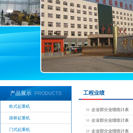
工程业绩
产品展示
PRODUCTS
欧式起重机
企业部分业绩统计表
路桥起重机
企业部分业绩统计表
门式起重机
企业部分业绩统计表