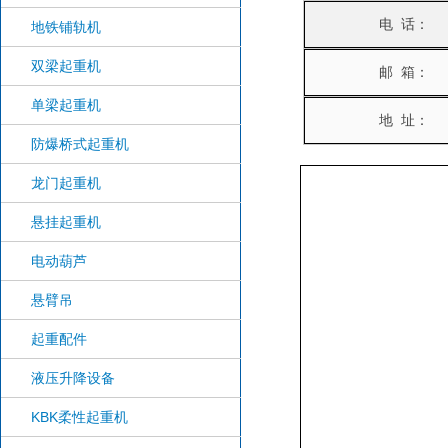
电 话：
地铁铺轨机
双梁起重机
邮 箱：
单梁起重机
地 址：
防爆桥式起重机
龙门起重机
悬挂起重机
电动葫芦
悬臂吊
起重配件
液压升降设备
KBK柔性起重机