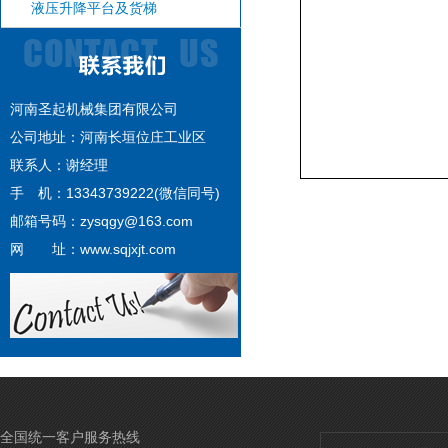
液压升降平台及货梯
河南圣起机械集团有限公司
公司地址：河南长垣位庄工业区
联系人：谢经理
手 机：13343739222(微信同号)
邮箱号码：zysqgy@163.com
网 址：www.sqjxjt.com
全国统一客户服务热线