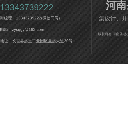
河南
13343739222
集设计、开
谢经理：13343739222(微信同号)
邮箱：zysqgy@163.com
版权所有 河南圣起
地址：长垣县起重工业园区圣起大道30号