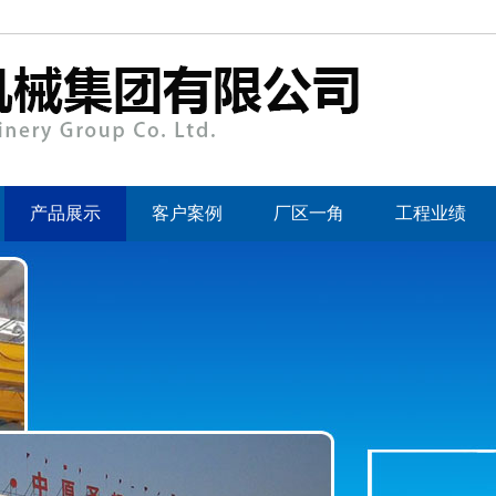
产品展示
客户案例
厂区一角
工程业绩