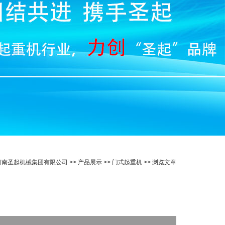
河南圣起机械集团有限公司
>>
产品展示
>>
门式起重机
>> 浏览文章