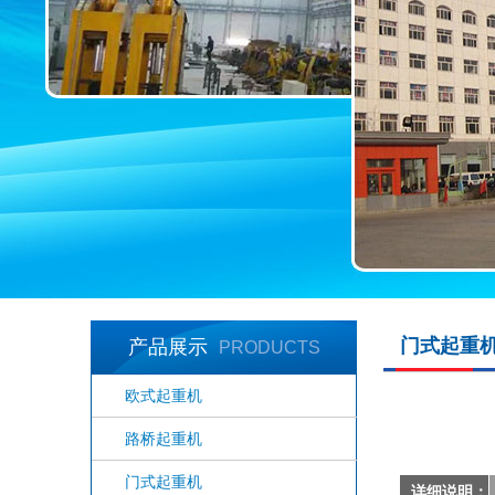
门式起重
产品展示
PRODUCTS
欧式起重机
路桥起重机
门式起重机
详细说明：