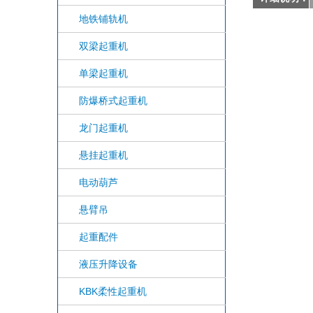
地铁铺轨机
双梁起重机
单梁起重机
防爆桥式起重机
龙门起重机
悬挂起重机
电动葫芦
悬臂吊
起重配件
液压升降设备
KBK柔性起重机