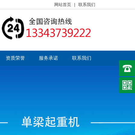
网站首页
|
联系我们
资质荣誉
服务承诺
联系我们