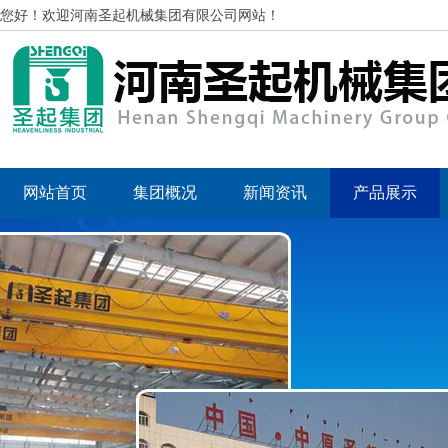
您好！欢迎河南圣起机械集团有限公司网站！
网站首页
集团概况
新闻资讯
产品展示