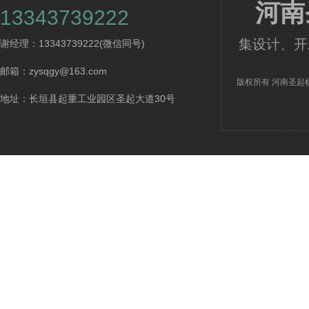
河南
13343739222
集设计、开
谢经理：13343739222(微信同号)
邮箱：zysqgy@163.com
版权所有 河南圣起
地址：长垣县起重工业园区圣起大道30号