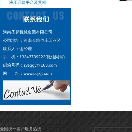
液压升降平台及货梯
河南圣起机械集团有限公司
公司地址：河南长垣位庄工业区
联系人：谢经理
手 机：13343739222(微信同号)
邮箱号码：zysqgy@163.com
网 址：www.sqjxjt.com
全国统一客户服务热线