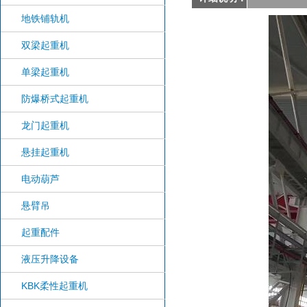
地铁铺轨机
双梁起重机
单梁起重机
防爆桥式起重机
龙门起重机
悬挂起重机
电动葫芦
悬臂吊
起重配件
液压升降设备
KBK柔性起重机