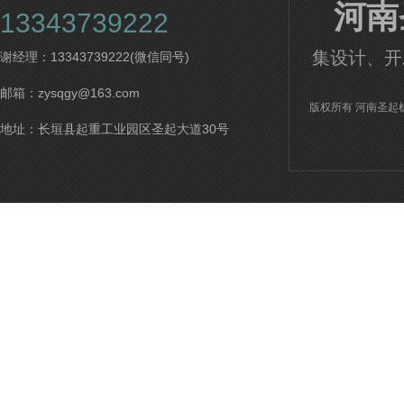
河南
13343739222
集设计、开
谢经理：13343739222(微信同号)
邮箱：zysqgy@163.com
版权所有 河南圣起
地址：长垣县起重工业园区圣起大道30号