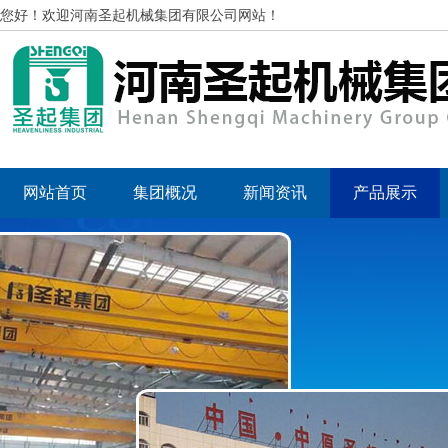
您好！欢迎河南圣起机械集团有限公司网站！
网站首页
集团概况
新闻资讯
产品展示