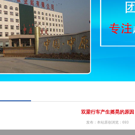
双梁行车产生摇晃的原因
发布：本站原创浏览：
693