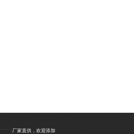
厂家直供，欢迎添加