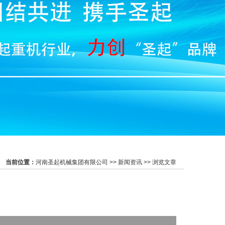
当前位置：
河南圣起机械集团有限公司
>>
新闻资讯
>> 浏览文章