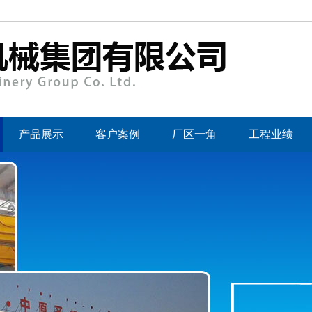
产品展示
客户案例
厂区一角
工程业绩