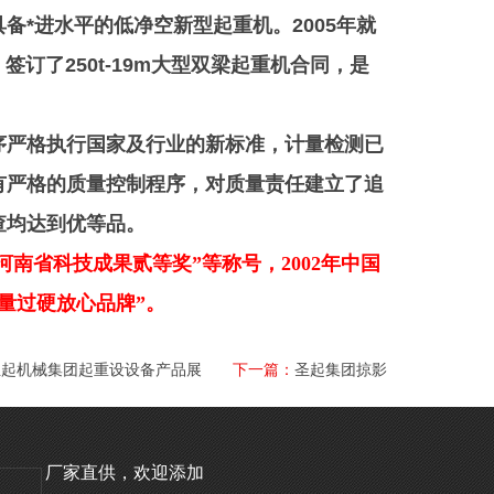
*进水平的低净空新型起重机。2005年就
订了250t-19m大型双梁起重机合同，是
严格执行国家及行业的新标准，计量检测已
有严格的质量控制程序，对质量责任建立了追
查均达到优等品。
河南省科技成果贰等奖”等称号，2002年中国
量过硬放心品牌”。
圣起机械集团起重设设备产品展
下一篇：
圣起集团掠影
厂家直供，欢迎添加