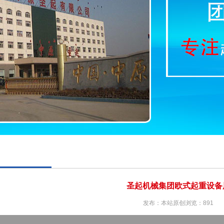
圣起机械集团欧式起重设备
发布：本站原创浏览：
891