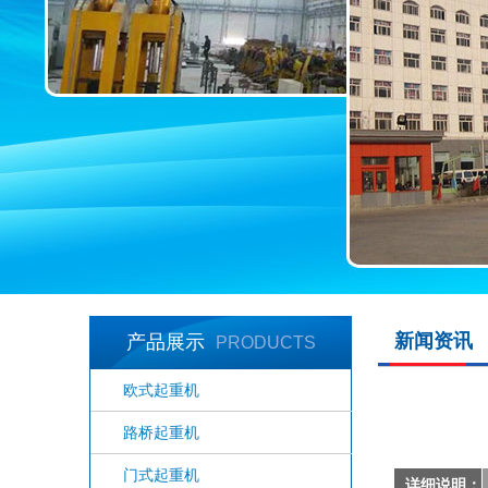
新闻资讯
产品展示
PRODUCTS
欧式起重机
路桥起重机
门式起重机
详细说明：