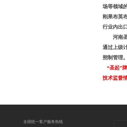
场等领域的
刚果布英布
行业内出
河南圣起
通过上级
朔制管理
“圣起”牌
技术监督
全国统一客户服务热线